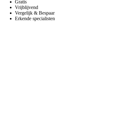
Gratis
Vrijblijvend
Vergelijk & Bespaar
Erkende specialisten