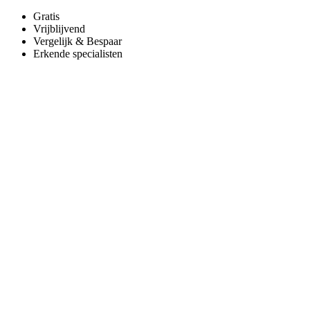
Gratis
Vrijblijvend
Vergelijk & Bespaar
Erkende specialisten