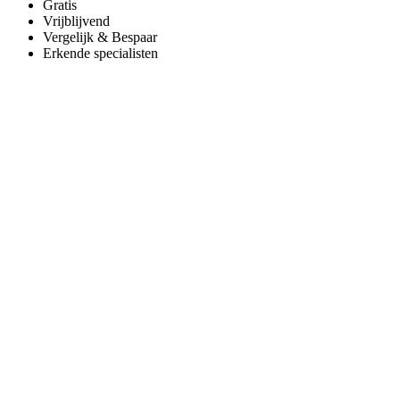
Gratis
Vrijblijvend
Vergelijk & Bespaar
Erkende specialisten